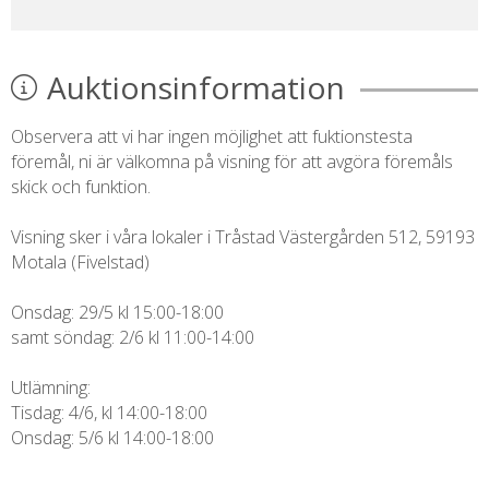
Auktionsinformation
Observera att vi har ingen möjlighet att fuktionstesta
föremål, ni är välkomna på visning för att avgöra föremåls
skick och funktion.
Visning sker i våra lokaler i Tråstad Västergården 512, 59193
Motala (Fivelstad)
Onsdag: 29/5 kl 15:00-18:00
samt söndag: 2/6 kl 11:00-14:00
Utlämning:
Tisdag: 4/6, kl 14:00-18:00
Onsdag: 5/6 kl 14:00-18:00