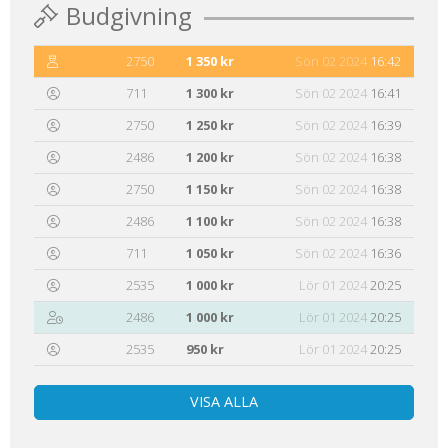
Budgivning
2750
1 350 kr
Sön 02 2024
16:42
711
1 300 kr
Sön 02 2024
16:41
2750
1 250 kr
Sön 02 2024
16:39
2486
1 200 kr
Sön 02 2024
16:38
2750
1 150 kr
Sön 02 2024
16:38
2486
1 100 kr
Sön 02 2024
16:38
711
1 050 kr
Sön 02 2024
16:36
2535
1 000 kr
Lör 01 2024
20:25
2486
1 000 kr
Lör 01 2024
20:25
2535
950 kr
Lör 01 2024
20:25
VISA ALLA